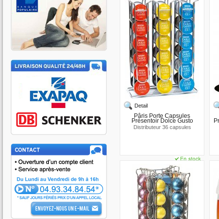
Detail
Pâris Porte Capsules
Présentoir Dolce Gusto
P
Distributeur 36 capsules