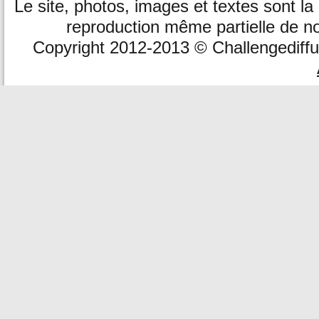
Le site, photos, images et textes sont la
reproduction même partielle de no
Copyright 2012-2013 © Challengediffusi