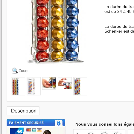
La durée du tr
est de 24 à 48 
La durée du tr
Schenker est d
Nous vous conseillons égal