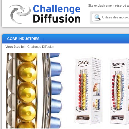
Site exclusivement réservé a
COBB INDUSTRIES
Vous êtes ici :
Challenge Diffusion